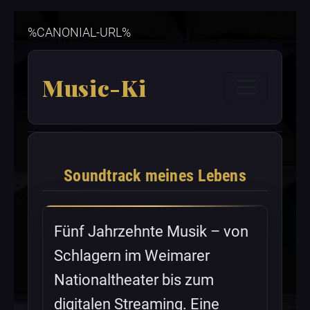
%CANONIAL-URL%
Music-Ki
Soundtrack meines Lebens
Fünf Jahrzehnte Musik – von
Schlagern im Weimarer
Nationaltheater bis zum
digitalen Streaming. Eine