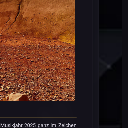
 Musikjahr 2025 ganz im Zeichen