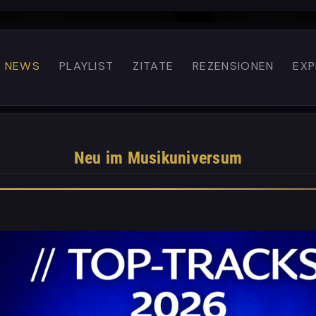
 NEWS
PLAYLIST
ZITATE
REZENSIONEN
EXP
Neu im Musikuniversum