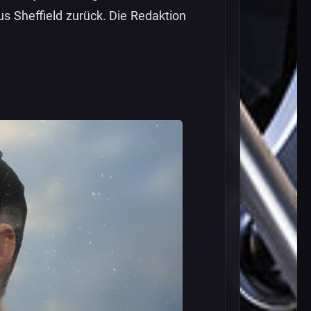
s Sheffield zurück. Die Redaktion