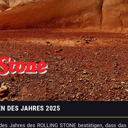
EN DES JAHRES 2025
 des Jahres des ROLLING STONE bestätigen, dass das