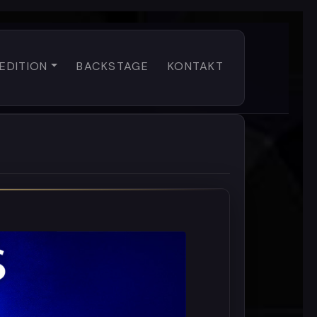
EDITION
BACKSTAGE
KONTAKT