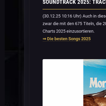
SOUNDTRACK 2025: TRAC
(30.12.25 10:16 Uhr) Auch in die
zwar die mit den 675 Titeln, die 
Charts 2025 einzusortieren.
⇒ Die besten Songs 2025