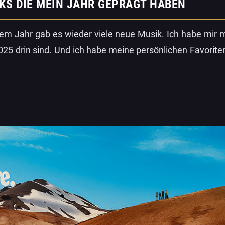
KS DIE MEIN JAHR GEPRÄGT HABEN
sem Jahr gab es wieder viele neue Musik. Ich habe mir 
2025 drin sind. Und ich habe meine persönlichen Favorite