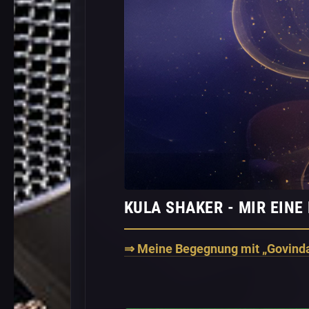
KULA SHAKER - MIR EINE
⇒ Meine Begegnung mit „Govinda