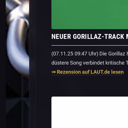
NEUER GORILLAZ-TRACK 
(07.11.25 09:47 Uhr) Die Gorillaz
düstere Song verbindet kritische
⇒ Rezension auf LAUT.de lesen