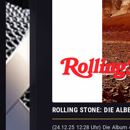
ROLLING STONE: DIE ALB
(24.12.25 12:28 Uhr) Die Album